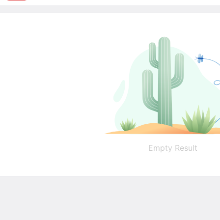
Empty Result