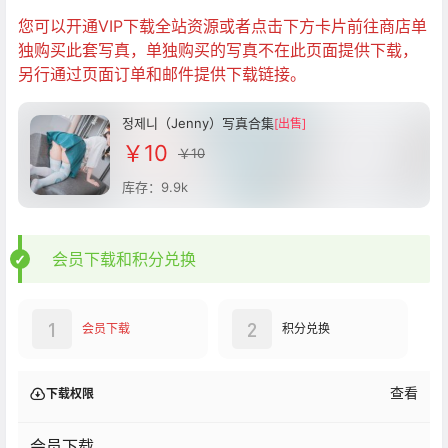
您可以开通VIP下载全站资源或者点击下方卡片前往商店单
独购买此套写真，单独购买的写真不在此页面提供下载，
另行通过页面订单和邮件提供下载链接。
정제니（Jenny）写真合集
[出售]
￥10
￥10
库存：9.9k
会员下载和积分兑换
1
2
会员下载
积分兑换
查看
下载权限
会员下载