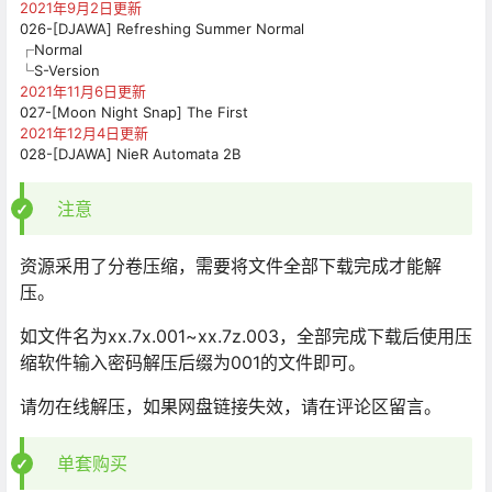
2021年9月2日更新
026-[DJAWA] Refreshing Summer Normal
┌Normal
└S-Version
2021年11月6日更新
027-[Moon Night Snap] The First
2021年12月4日更新
028-[DJAWA] NieR Automata 2B
注意
资源采用了分卷压缩，需要将文件全部下载完成才能解
压。
如文件名为xx.7x.001~xx.7z.003，全部完成下载后使用压
缩软件输入密码解压后缀为001的文件即可。
请勿在线解压，如果网盘链接失效，请在评论区留言。
单套购买