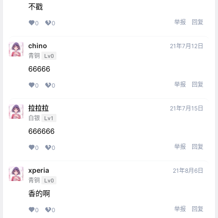
不戳
举报
回复
0
0
chino
21年7月12日
青铜
Lv0
66666
举报
回复
0
0
拉拉拉
21年7月15日
白银
Lv1
666666
举报
回复
0
0
xperia
21年8月6日
青铜
Lv0
香的啊
举报
回复
0
0