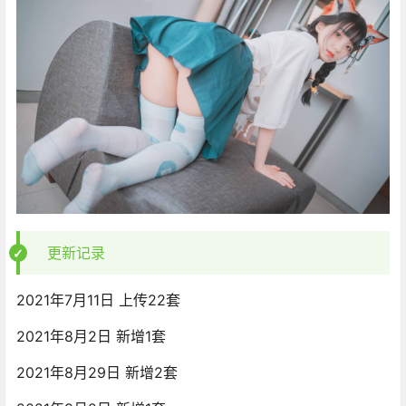
更新记录
2021年7月11日 上传22套
2021年8月2日 新增1套
2021年8月29日 新增2套