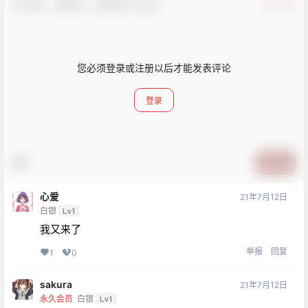
欢迎您，新朋友，感谢参与互动！
确认修改
您必须登录或注册以后才能发表评论
登录
提交
心爱
21年7月12日
白银
Lv1
我又来了
举报
回复
1
0
sakura
21年7月12日
永久会员
白银
Lv1