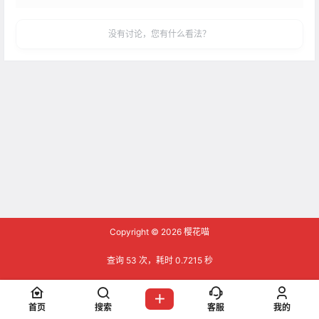
没有讨论，您有什么看法？
Copyright © 2026
樱花喵
查询 53 次，耗时 0.7215 秒
首页
搜索
客服
我的